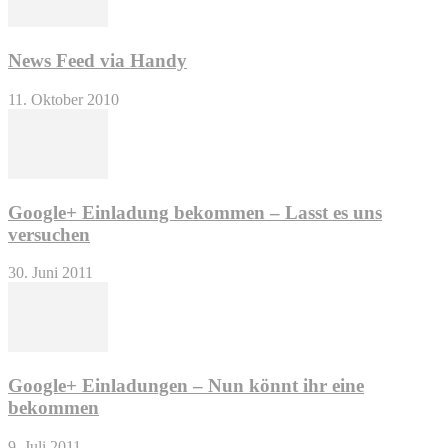
News Feed via Handy
11. Oktober 2010
Google+ Einladung bekommen – Lasst es uns
versuchen
30. Juni 2011
Google+ Einladungen – Nun könnt ihr eine
bekommen
9. Juli 2011