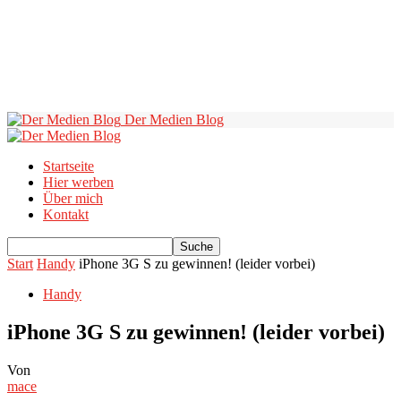
Der Medien Blog
Startseite
Hier werben
Über mich
Kontakt
Start
Handy
iPhone 3G S zu gewinnen! (leider vorbei)
Handy
iPhone 3G S zu gewinnen! (leider vorbei)
Von
mace