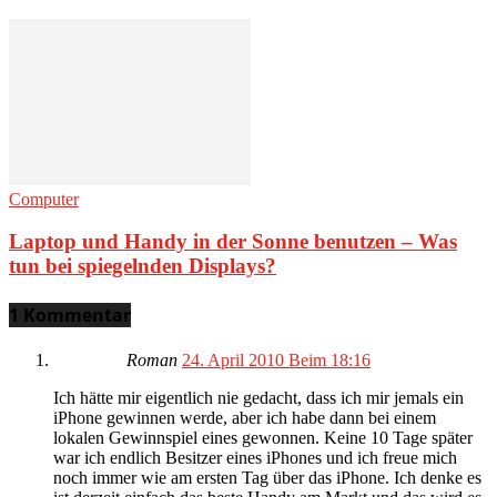
Computer
Laptop und Handy in der Sonne benutzen – Was
tun bei spiegelnden Displays?
1 Kommentar
Roman
24. April 2010 Beim 18:16
Ich hätte mir eigentlich nie gedacht, dass ich mir jemals ein
iPhone gewinnen werde, aber ich habe dann bei einem
lokalen Gewinnspiel eines gewonnen. Keine 10 Tage später
war ich endlich Besitzer eines iPhones und ich freue mich
noch immer wie am ersten Tag über das iPhone. Ich denke es