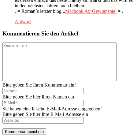
ist derzeit einfach das beste Handy am Markt und das wird es
in den nächsten Jahren auch bleiben.
.-= Roman´s letzter blog ..
Macbook Air Gewinnspiel
=-.
Antwort
Kommentieren Sie den Artikel
Bitte geben Sie Ihren Kommentar ein!
Bitte geben Sie hier Ihren Namen ein
Sie haben eine falsche E-Mail-Adresse eingegeben!
Bitte geben Sie hier Ihre E-Mail-Adresse ein