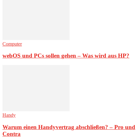
Computer
webOS und PCs sollen gehen – Was wird aus HP?
Handy
Warum einen Handyvertrag abschließen? – Pro und
Contra