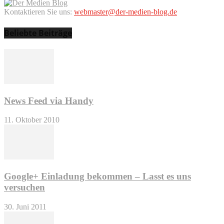
Kontaktieren Sie uns:
webmaster@der-medien-blog.de
Beliebte Beiträge
News Feed via Handy
11. Oktober 2010
Google+ Einladung bekommen – Lasst es uns
versuchen
30. Juni 2011