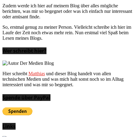
Zudem werde ich hier auf meinem Blog über alles mögliche
berichten, was mir so begegnet oder was ich einfach nur interessant
oder amüsant finde.
So, erstmal genug zu meiner Person. Vielleicht schreibe ich hier im
Laufe der Zeit noch etwas mehr rein. Nun erstmal viel Spaß beim
Lesen meines Blogs.
Wer schreibt hier?
Hier schreibt
Matthias
und dieser Blog handelt von allen
technischen Medien und was mich halt sonst noch so im Alltag
interessiert und was mir so begegnet.
Spende über PayPal
Links