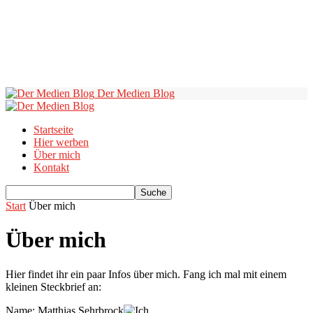
Der Medien Blog
Startseite
Hier werben
Über mich
Kontakt
Start
Über mich
Über mich
Hier findet ihr ein paar Infos über mich. Fang ich mal mit einem
kleinen Steckbrief an:
Name: Matthias Sehrbrock