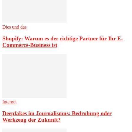
Dies und das
Shopify: Warum es der richtige Partner für Ihr E-
Commerce-Business ist
Internet
Deepfakes im Journalismus: Bedrohung oder
Werkzeug der Zukunft?