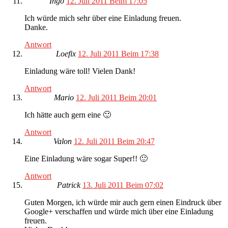
Ingo
12. Juli 2011 Beim 17:05
Ich würde mich sehr über eine Einladung freuen.
Danke.
Antwort
Loefix
12. Juli 2011 Beim 17:38
Einladung wäre toll! Vielen Dank!
Antwort
Mario
12. Juli 2011 Beim 20:01
Ich hätte auch gern eine 🙂
Antwort
Valon
12. Juli 2011 Beim 20:47
Eine Einladung wäre sogar Super!! 🙂
Antwort
Patrick
13. Juli 2011 Beim 07:02
Guten Morgen, ich würde mir auch gern einen Eindruck über
Google+ verschaffen und würde mich über eine Einladung
freuen.