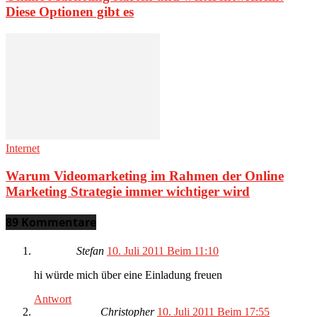
Diese Optionen gibt es
Internet
Warum Videomarketing im Rahmen der Online
Marketing Strategie immer wichtiger wird
89 Kommentare
Stefan
10. Juli 2011 Beim 11:10
hi würde mich über eine Einladung freuen
Antwort
Christopher
10. Juli 2011 Beim 17:55