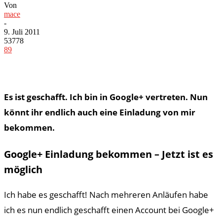
Von
mace
-
9. Juli 2011
53778
89
Es ist geschafft. Ich bin in Google+ vertreten. Nun
könnt ihr endlich auch eine Einladung von mir
bekommen.
Google+ Einladung bekommen – Jetzt ist es
möglich
Ich habe es geschafft! Nach mehreren Anläufen habe
ich es nun endlich geschafft einen Account bei Google+