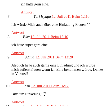
ich hätte gern eine.
Antwort
Yuri Hyuga
12. Juli 2011 Beim 12:16
Ich würde Mich auch über eine Einladung Freuen ^^
Antwort
Eike
12. Juli 2011 Beim 13:10
ich hätte super gern eine…
Antwort
Aliiija
12. Juli 2011 Beim 13:28
Also ich hätte auch gerne eine Einladung und ich würde
mich äußerst freuen wenn ich Eine bekommen würde. Danke
in Voraus!!
Antwort
Jessi
12. Juli 2011 Beim 16:17
Bitte um Einladung! 🙂
Antwort