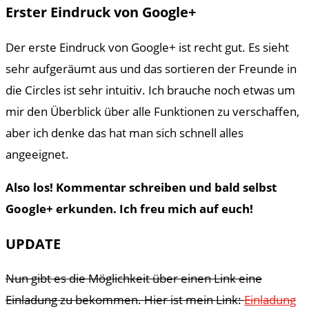
Erster Eindruck von Google+
Der erste Eindruck von Google+ ist recht gut. Es sieht
sehr aufgeräumt aus und das sortieren der Freunde in
die Circles ist sehr intuitiv. Ich brauche noch etwas um
mir den Überblick über alle Funktionen zu verschaffen,
aber ich denke das hat man sich schnell alles
angeeignet.
Also los! Kommentar schreiben und bald selbst
Google+ erkunden. Ich freu mich auf euch!
UPDATE
Nun gibt es die Möglichkeit über einen Link eine
Einladung zu bekommen. Hier ist mein Link:
Einladung