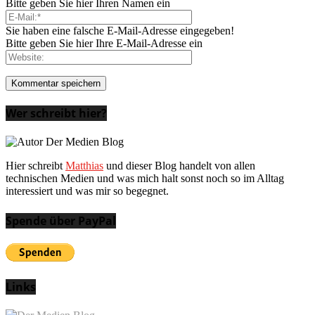
Bitte geben Sie hier Ihren Namen ein
Sie haben eine falsche E-Mail-Adresse eingegeben!
Bitte geben Sie hier Ihre E-Mail-Adresse ein
Wer schreibt hier?
Hier schreibt
Matthias
und dieser Blog handelt von allen
technischen Medien und was mich halt sonst noch so im Alltag
interessiert und was mir so begegnet.
Spende über PayPal
Links