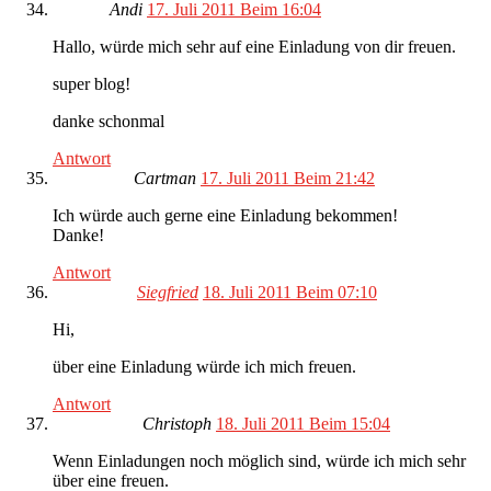
Andi
17. Juli 2011 Beim 16:04
Hallo, würde mich sehr auf eine Einladung von dir freuen.
super blog!
danke schonmal
Antwort
Cartman
17. Juli 2011 Beim 21:42
Ich würde auch gerne eine Einladung bekommen!
Danke!
Antwort
Siegfried
18. Juli 2011 Beim 07:10
Hi,
über eine Einladung würde ich mich freuen.
Antwort
Christoph
18. Juli 2011 Beim 15:04
Wenn Einladungen noch möglich sind, würde ich mich sehr
über eine freuen.