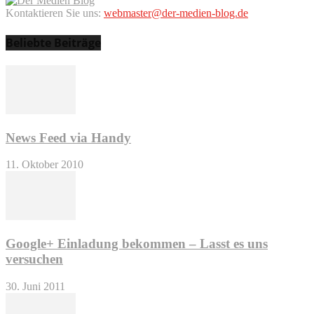
Kontaktieren Sie uns:
webmaster@der-medien-blog.de
Beliebte Beiträge
News Feed via Handy
11. Oktober 2010
Google+ Einladung bekommen – Lasst es uns
versuchen
30. Juni 2011