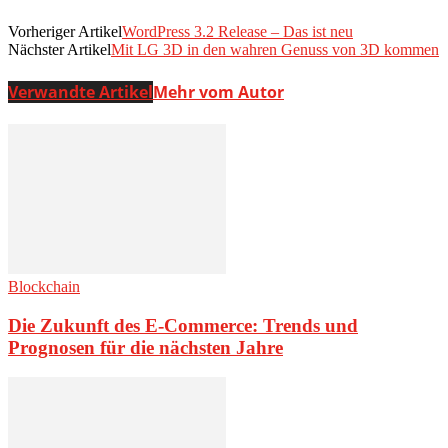
Vorheriger Artikel
WordPress 3.2 Release – Das ist neu
Nächster Artikel
Mit LG 3D in den wahren Genuss von 3D kommen
Verwandte Artikel
Mehr vom Autor
Blockchain
Die Zukunft des E-Commerce: Trends und
Prognosen für die nächsten Jahre