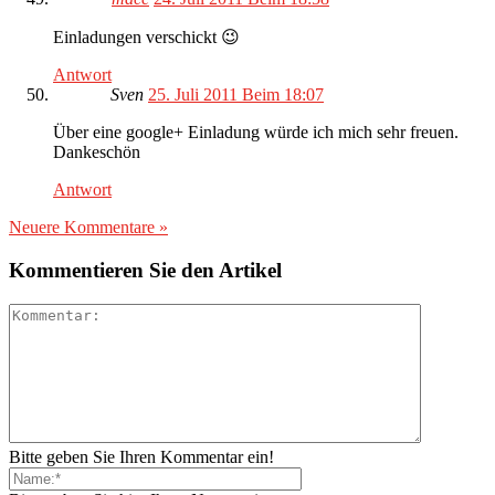
Einladungen verschickt 😉
Antwort
Sven
25. Juli 2011 Beim 18:07
Über eine google+ Einladung würde ich mich sehr freuen.
Dankeschön
Antwort
Neuere Kommentare »
Kommentieren Sie den Artikel
Bitte geben Sie Ihren Kommentar ein!