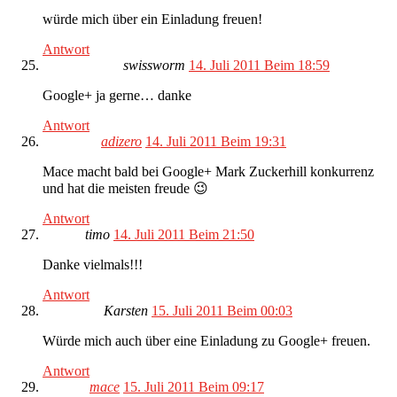
würde mich über ein Einladung freuen!
Antwort
swissworm
14. Juli 2011 Beim 18:59
Google+ ja gerne… danke
Antwort
adizero
14. Juli 2011 Beim 19:31
Mace macht bald bei Google+ Mark Zuckerhill konkurrenz
und hat die meisten freude 😉
Antwort
timo
14. Juli 2011 Beim 21:50
Danke vielmals!!!
Antwort
Karsten
15. Juli 2011 Beim 00:03
Würde mich auch über eine Einladung zu Google+ freuen.
Antwort
mace
15. Juli 2011 Beim 09:17