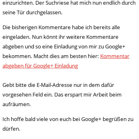
einzurichten. Der Suchriese hat mich nun endlich durch
seine Tür durchgelassen.
Die bisherigen Kommentare habe ich bereits alle
eingeladen. Nun könnt ihr weitere Kommentare
abgeben und so eine Einladung von mir zu Google+
bekommen. Macht dies am besten hier:
Kommentar
abgeben für Google+ Einladung
Gebt bitte die E-Mail-Adresse nur in dem dafür
vorgesehen Feld ein. Das erspart mir Arbeit beim
aufräumen.
Ich hoffe bald viele von euch bei Google+ begrüßen zu
dürfen.