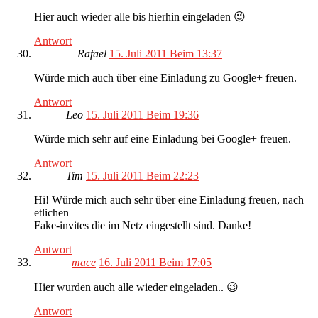
Hier auch wieder alle bis hierhin eingeladen 😉
Antwort
Rafael
15. Juli 2011 Beim 13:37
Würde mich auch über eine Einladung zu Google+ freuen.
Antwort
Leo
15. Juli 2011 Beim 19:36
Würde mich sehr auf eine Einladung bei Google+ freuen.
Antwort
Tim
15. Juli 2011 Beim 22:23
Hi! Würde mich auch sehr über eine Einladung freuen, nach
etlichen
Fake-invites die im Netz eingestellt sind. Danke!
Antwort
mace
16. Juli 2011 Beim 17:05
Hier wurden auch alle wieder eingeladen.. 😉
Antwort