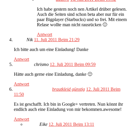
Ich habe gestern noch nen Artikel drüber gelesen.
Auch die Seiten sind schon beta aber nur für ein
paar Bigplayer (Starbucks) und so frei. Mit einem
Relase wollte man nicht rausrücken 🙁
Antwort
Nik
11. Juli 2011 Beim 21:29
Ich bitte auch um eine Einladung! Danke
Antwort
chrismo
12. Juli 2011 Beim 09:59
Hätte auch gerne eine Einladung, danke 🙂
Antwort
brautkleid günstig
12. Juli 2011 Beim
11:50
Es ist geschafft. Ich bin in Google+ vertreten. Nun könnt ihr
endlich auch eine Einladung von mir bekommen.awesome!
Antwort
Eike
12. Juli 2011 Beim 13:11