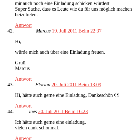
mir auch noch eine Einladung schicken würdest.
Super Sache, dass es Leute wie du für uns möglich machen
beizutreten.
Antwort
Marcus
19. Juli 2011 Beim 22:37
Hi,
würde mich auch über eine Einladung freuen.
Gruß,
Marcus
Antwort
Florian
20. Juli 2011 Beim 13:09
Hi, hätte auch gerne eine Einladung, Dankeschön 🙂
Antwort
ines
20. Juli 2011 Beim 16:23
Ich hätte auch gerne eine einladung.
vielen dank schonmal.
Antwort