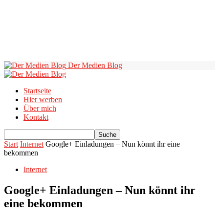
Der Medien Blog
Startseite
Hier werben
Über mich
Kontakt
Start
Internet
Google+ Einladungen – Nun könnt ihr eine
bekommen
Internet
Google+ Einladungen – Nun könnt ihr
eine bekommen