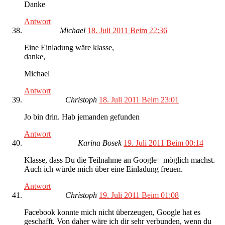
Danke
Antwort
Michael
18. Juli 2011 Beim 22:36
Eine Einladung wäre klasse,
danke,
Michael
Antwort
Christoph
18. Juli 2011 Beim 23:01
Jo bin drin. Hab jemanden gefunden
Antwort
Karina Bosek
19. Juli 2011 Beim 00:14
Klasse, dass Du die Teilnahme an Google+ möglich machst.
Auch ich würde mich über eine Einladung freuen.
Antwort
Christoph
19. Juli 2011 Beim 01:08
Facebook konnte mich nicht überzeugen, Google hat es
geschafft. Von daher wäre ich dir sehr verbunden, wenn du