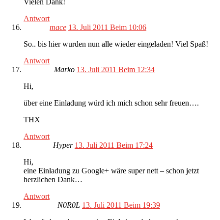
Vielen Dank!
Antwort
mace
13. Juli 2011 Beim 10:06
So.. bis hier wurden nun alle wieder eingeladen! Viel Spaß!
Antwort
Marko
13. Juli 2011 Beim 12:34
Hi,
über eine Einladung würd ich mich schon sehr freuen….
THX
Antwort
Hyper
13. Juli 2011 Beim 17:24
Hi,
eine Einladung zu Google+ wäre super nett – schon jetzt
herzlichen Dank…
Antwort
N0R0L
13. Juli 2011 Beim 19:39