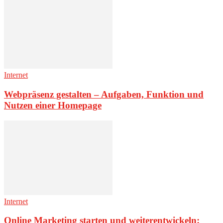
Internet
Webpräsenz gestalten – Aufgaben, Funktion und
Nutzen einer Homepage
Internet
Online Marketing starten und weiterentwickeln: