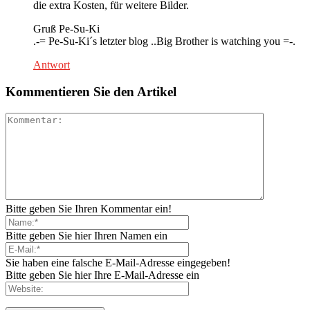
die extra Kosten, für weitere Bilder.
Gruß Pe-Su-Ki
.-= Pe-Su-Ki´s letzter blog ..Big Brother is watching you =-.
Antwort
Kommentieren Sie den Artikel
Bitte geben Sie Ihren Kommentar ein!
Bitte geben Sie hier Ihren Namen ein
Sie haben eine falsche E-Mail-Adresse eingegeben!
Bitte geben Sie hier Ihre E-Mail-Adresse ein