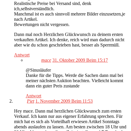
Realistische Preise bei Versand sind, denk
ich,selbstverständlich.
Manchmal ist es auch sinnvoll mehrere Bilder einzusetzen,je
nach Artikel.
Bewertungen nicht vergessen.
Dann mal noch Herzlichen Glückwunsch zu deinem ersten
verkauften Artikel. Ich denke, reich wird man dadurch nicht
aber wie du schon geschrieben hast, besser als Sperrmüll.
Antwort
mace
31. Oktober 2009 Beim 15:17
@Sinusläufer
Danke für die Tipps. Werde die Sachen dann mal bei
meiner nächsten Auktion beachten. Vielleicht kommt
dann ein guter Preis zustande
Antwort
Piet
1. November 2009 Beim 11:53
Hey mace. Dann mal herzlichen Glückwunsch zum ersten
Verkauf. Ich kann nur aus eigener Erfahrung sprechen. Für
mich hat es sich als Vorteilhaft erwiesen Artikel Sonntags
abends auslaufen zu lassen. Am besten zwischen 18 Uhr und