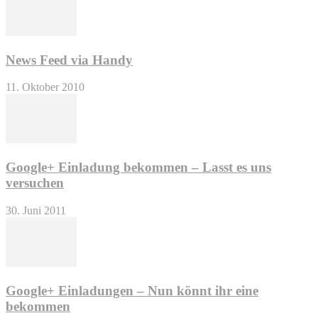
News Feed via Handy
11. Oktober 2010
Google+ Einladung bekommen – Lasst es uns
versuchen
30. Juni 2011
Google+ Einladungen – Nun könnt ihr eine
bekommen