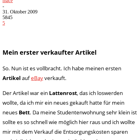
mace
-
31. Oktober 2009
5845
5
Mein erster verkaufter Artikel
So. Nun ist es vollbracht. Ich habe meinen ersten
Artikel
auf
eBay
verkauft.
Der Artikel war ein
Lattenrost
, das ich loswerden
wollte, da ich mir ein neues gekauft hatte für mein
neues
Bett
. Da meine Studentenwohnung sehr klein ist
sollte es so schnell wie möglich hier raus und ich wollte
mir mit dem Verkauf die Entsorgungskosten sparen