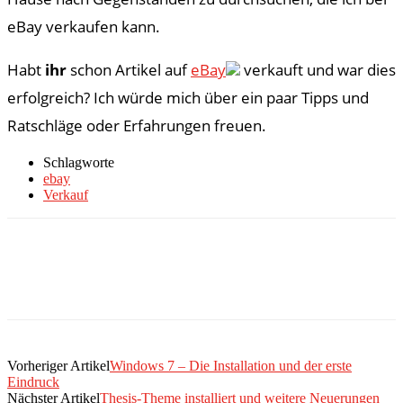
eBay verkaufen kann.
Habt
ihr
schon Artikel auf
eBay
verkauft und war dies
erfolgreich? Ich würde mich über ein paar Tipps und
Ratschläge oder Erfahrungen freuen.
Schlagworte
ebay
Verkauf
Vorheriger Artikel
Windows 7 – Die Installation und der erste
Eindruck
Nächster Artikel
Thesis-Theme installiert und weitere Neuerungen