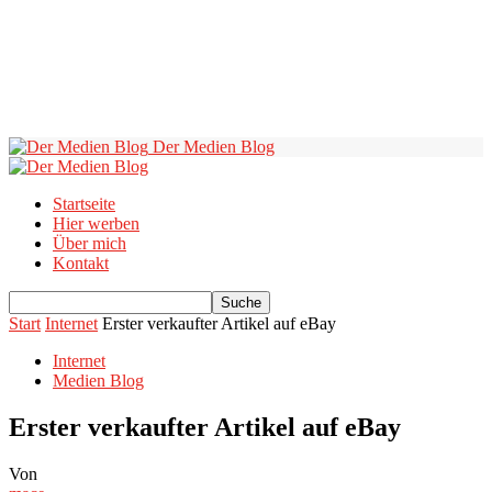
Der Medien Blog
Startseite
Hier werben
Über mich
Kontakt
Start
Internet
Erster verkaufter Artikel auf eBay
Internet
Medien Blog
Erster verkaufter Artikel auf eBay
Von