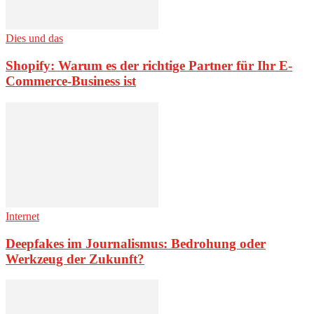
Dies und das
Shopify: Warum es der richtige Partner für Ihr E-
Commerce-Business ist
Internet
Deepfakes im Journalismus: Bedrohung oder
Werkzeug der Zukunft?