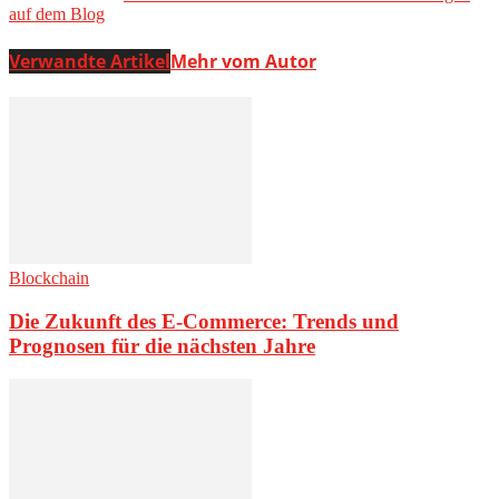
auf dem Blog
Verwandte Artikel
Mehr vom Autor
Blockchain
Die Zukunft des E-Commerce: Trends und
Prognosen für die nächsten Jahre