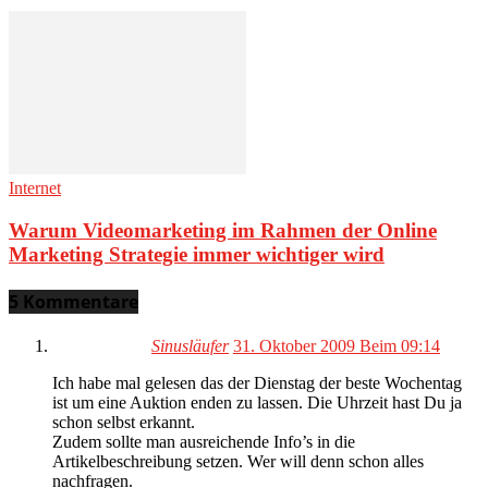
Internet
Warum Videomarketing im Rahmen der Online
Marketing Strategie immer wichtiger wird
5 Kommentare
Sinusläufer
31. Oktober 2009 Beim 09:14
Ich habe mal gelesen das der Dienstag der beste Wochentag
ist um eine Auktion enden zu lassen. Die Uhrzeit hast Du ja
schon selbst erkannt.
Zudem sollte man ausreichende Info’s in die
Artikelbeschreibung setzen. Wer will denn schon alles
nachfragen.