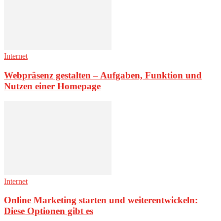
Internet
Webpräsenz gestalten – Aufgaben, Funktion und
Nutzen einer Homepage
Internet
Online Marketing starten und weiterentwickeln:
Diese Optionen gibt es