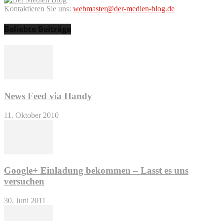
Kontaktieren Sie uns:
webmaster@der-medien-blog.de
Beliebte Beiträge
News Feed via Handy
11. Oktober 2010
Google+ Einladung bekommen – Lasst es uns
versuchen
30. Juni 2011