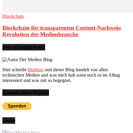
Blockchain
Blockchain für transparenten Content-Nachweis:
Revolution der Medienbranche
Wer schreibt hier?
Hier schreibt
Matthias
und dieser Blog handelt von allen
technischen Medien und was mich halt sonst noch so im Alltag
interessiert und was mir so begegnet.
Spende über PayPal
Links