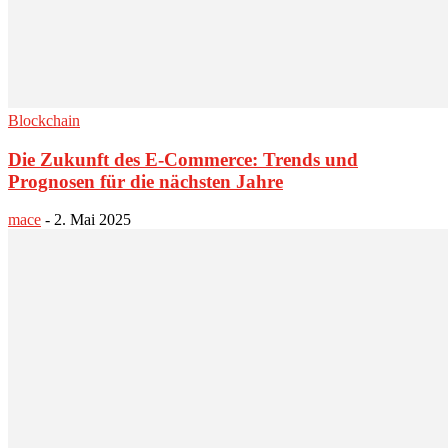
Blockchain
Die Zukunft des E-Commerce: Trends und
Prognosen für die nächsten Jahre
mace
-
2. Mai 2025