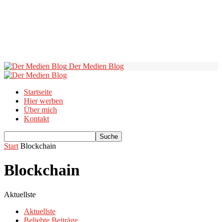
Der Medien Blog
Startseite
Hier werben
Über mich
Kontakt
Start
Blockchain
Blockchain
Aktuellste
Aktuellste
Beliebte Beiträge