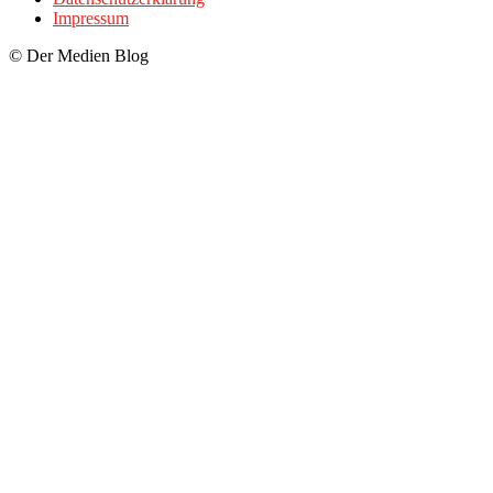
Impressum
© Der Medien Blog