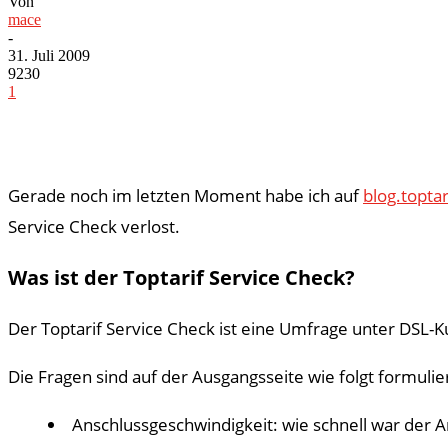
Von
mace
-
31. Juli 2009
9230
1
Gerade noch im letzten Moment habe ich auf
blog.toptar
Service Check verlost.
Was ist der Toptarif Service Check?
Der Toptarif Service Check ist eine Umfrage unter DSL-
Die Fragen sind auf der Ausgangsseite wie folgt formulier
Anschlussgeschwindigkeit: wie schnell war der A