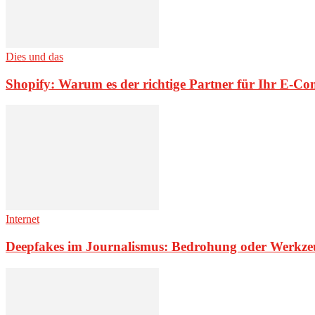
Dies und das
Shopify: Warum es der richtige Partner für Ihr E-Co
Internet
Deepfakes im Journalismus: Bedrohung oder Werkze