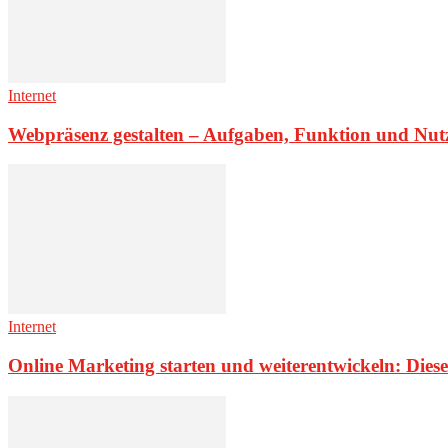
Internet
Webpräsenz gestalten – Aufgaben, Funktion und Nu
Internet
Online Marketing starten und weiterentwickeln: Diese