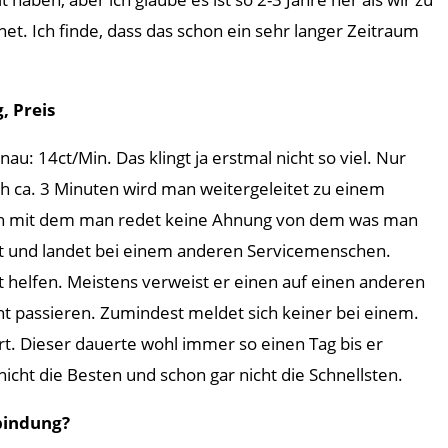
t. Ich finde, dass das schon ein sehr langer Zeitraum
, Preis
u: 14ct/Min. Das klingt ja erstmal nicht so viel. Nur
h ca. 3 Minuten wird man weitergeleitet zu einem
ensch mit dem man redet keine Ahnung von dem was man
et und landet bei einem anderen Servicemenschen.
helfen. Meistens verweist er einen auf einen anderen
ht passieren. Zumindest meldet sich keiner bei einem.
ert. Dieser dauerte wohl immer so einen Tag bis er
ht die Besten und schon gar nicht die Schnellsten.
bindung?