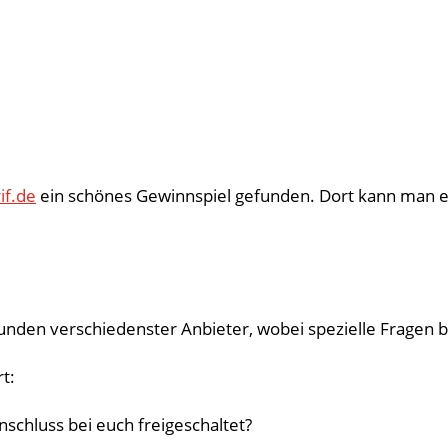
if.de
ein schönes Gewinnspiel gefunden. Dort kann man 
Kunden verschiedenster Anbieter, wobei spezielle Fragen 
t:
nschluss bei euch freigeschaltet?