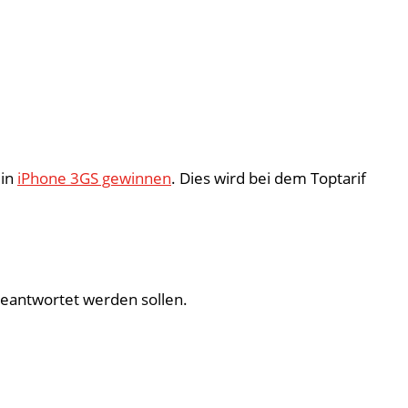
ein
iPhone 3GS gewinnen
. Dies wird bei dem Toptarif
beantwortet werden sollen.