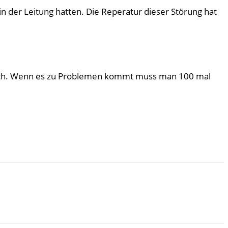
n der Leitung hatten. Die Reperatur dieser Störung hat
r mich. Wenn es zu Problemen kommt muss man 100 mal