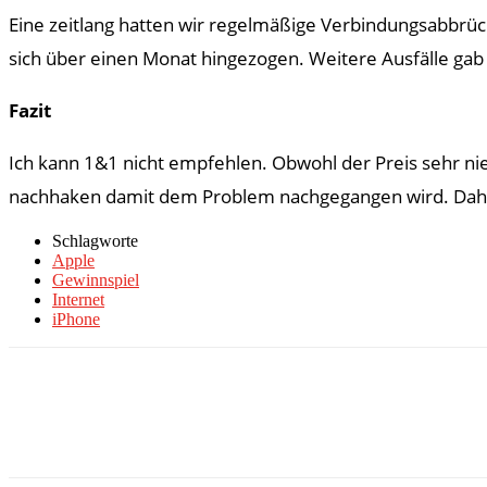
Eine zeitlang hatten wir regelmäßige Verbindungsabbrüc
sich über einen Monat hingezogen. Weitere Ausfälle ga
Fazit
Ich kann 1&1 nicht empfehlen. Obwohl der Preis sehr n
nachhaken damit dem Problem nachgegangen wird. Dah
Schlagworte
Apple
Gewinnspiel
Internet
iPhone