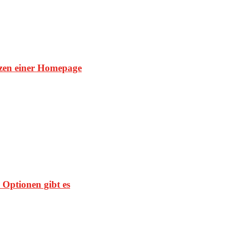
tzen einer Homepage
 Optionen gibt es