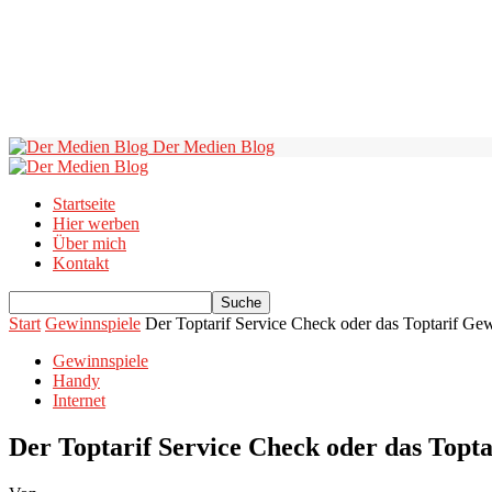
Der Medien Blog
Startseite
Hier werben
Über mich
Kontakt
Start
Gewinnspiele
Der Toptarif Service Check oder das Toptarif Ge
Gewinnspiele
Handy
Internet
Der Toptarif Service Check oder das Topta