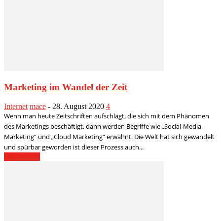
Marketing im Wandel der Zeit
Internet
mace
-
28. August 2020
4
Wenn man heute Zeitschriften aufschlägt, die sich mit dem Phänomen
des Marketings beschäftigt, dann werden Begriffe wie „Social-Media-
Marketing“ und „Cloud Marketing“ erwähnt. Die Welt hat sich gewandelt
und spürbar geworden ist dieser Prozess auch...
Weiterlesen