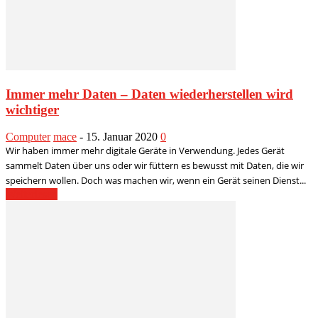
Immer mehr Daten – Daten wiederherstellen wird
wichtiger
Computer
mace
-
15. Januar 2020
0
Wir haben immer mehr digitale Geräte in Verwendung. Jedes Gerät
sammelt Daten über uns oder wir füttern es bewusst mit Daten, die wir
speichern wollen. Doch was machen wir, wenn ein Gerät seinen Dienst...
Weiterlesen