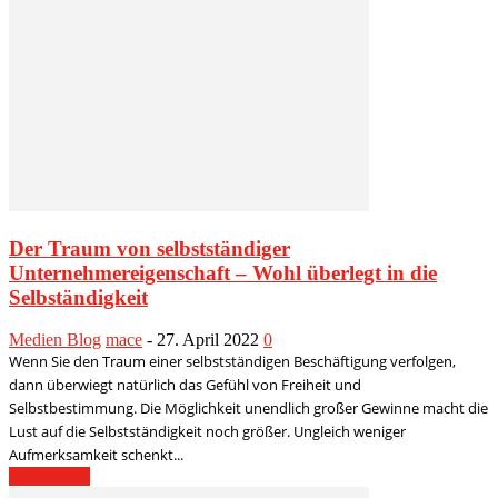
Der Traum von selbstständiger
Unternehmereigenschaft – Wohl überlegt in die
Selbständigkeit
Medien Blog
mace
-
27. April 2022
0
Wenn Sie den Traum einer selbstständigen Beschäftigung verfolgen,
dann überwiegt natürlich das Gefühl von Freiheit und
Selbstbestimmung. Die Möglichkeit unendlich großer Gewinne macht die
Lust auf die Selbstständigkeit noch größer. Ungleich weniger
Aufmerksamkeit schenkt...
Weiterlesen