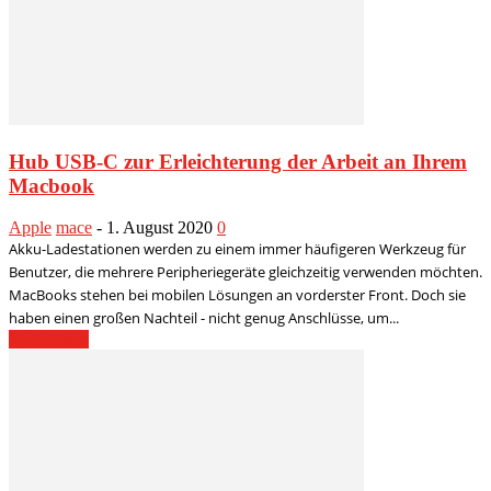
Hub USB-C zur Erleichterung der Arbeit an Ihrem
Macbook
Apple
mace
-
1. August 2020
0
Akku-Ladestationen werden zu einem immer häufigeren Werkzeug für
Benutzer, die mehrere Peripheriegeräte gleichzeitig verwenden möchten.
MacBooks stehen bei mobilen Lösungen an vorderster Front. Doch sie
haben einen großen Nachteil - nicht genug Anschlüsse, um...
Weiterlesen