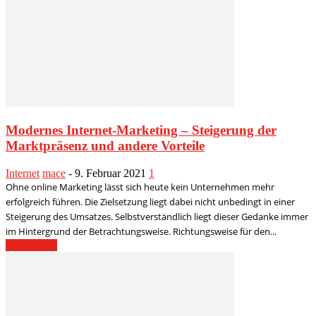
Modernes Internet-Marketing – Steigerung der
Marktpräsenz und andere Vorteile
Internet
mace
-
9. Februar 2021
1
Ohne online Marketing lässt sich heute kein Unternehmen mehr
erfolgreich führen. Die Zielsetzung liegt dabei nicht unbedingt in einer
Steigerung des Umsatzes. Selbstverständlich liegt dieser Gedanke immer
im Hintergrund der Betrachtungsweise. Richtungsweise für den...
Weiterlesen