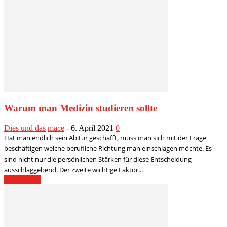
Warum man Medizin studieren sollte
Dies und das
mace
-
6. April 2021
0
Hat man endlich sein Abitur geschafft, muss man sich mit der Frage
beschäftigen welche berufliche Richtung man einschlagen möchte. Es
sind nicht nur die persönlichen Stärken für diese Entscheidung
ausschlaggebend. Der zweite wichtige Faktor...
Weiterlesen