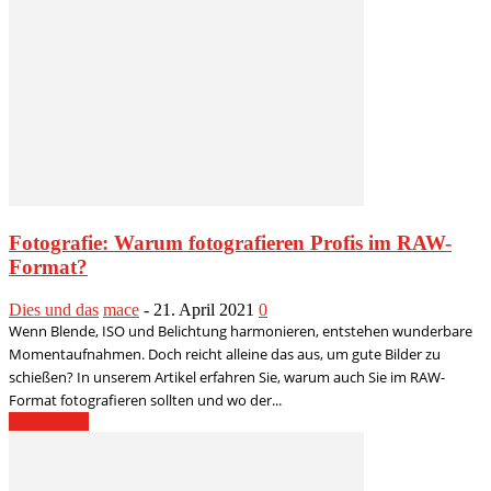
Fotografie: Warum fotografieren Profis im RAW-
Format?
Dies und das
mace
-
21. April 2021
0
Wenn Blende, ISO und Belichtung harmonieren, entstehen wunderbare
Momentaufnahmen. Doch reicht alleine das aus, um gute Bilder zu
schießen? In unserem Artikel erfahren Sie, warum auch Sie im RAW-
Format fotografieren sollten und wo der...
Weiterlesen