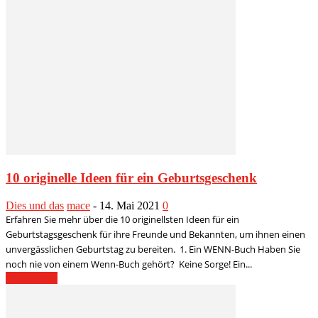
10 originelle Ideen für ein Geburtsgeschenk
Dies und das
mace
-
14. Mai 2021
0
Erfahren Sie mehr über die 10 originellsten Ideen für ein
Geburtstagsgeschenk für ihre Freunde und Bekannten, um ihnen einen
unvergässlichen Geburtstag zu bereiten. 1. Ein WENN-Buch Haben Sie
noch nie von einem Wenn-Buch gehört? Keine Sorge! Ein...
Weiterlesen