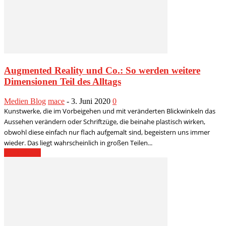
Augmented Reality und Co.: So werden weitere
Dimensionen Teil des Alltags
Medien Blog
mace
-
3. Juni 2020
0
Kunstwerke, die im Vorbeigehen und mit veränderten Blickwinkeln das
Aussehen verändern oder Schriftzüge, die beinahe plastisch wirken,
obwohl diese einfach nur flach aufgemalt sind, begeistern uns immer
wieder. Das liegt wahrscheinlich in großen Teilen...
Weiterlesen