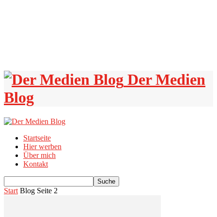
Der Medien
Blog
Startseite
Hier werben
Über mich
Kontakt
Start
Blog
Seite 2