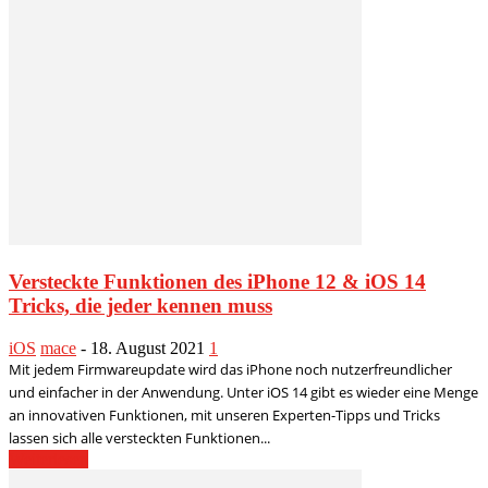
Versteckte Funktionen des iPhone 12 & iOS 14
Tricks, die jeder kennen muss
iOS
mace
-
18. August 2021
1
Mit jedem Firmwareupdate wird das iPhone noch nutzerfreundlicher
und einfacher in der Anwendung. Unter iOS 14 gibt es wieder eine Menge
an innovativen Funktionen, mit unseren Experten-Tipps und Tricks
lassen sich alle versteckten Funktionen...
Weiterlesen