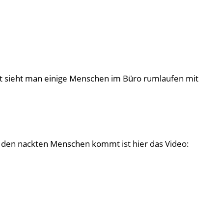
t sieht man einige Menschen im Büro rumlaufen mit
 den nackten Menschen kommt ist hier das Video: