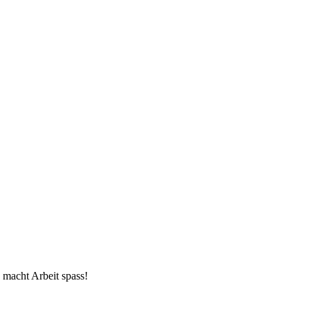
 macht Arbeit spass!