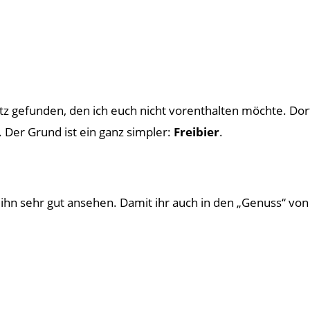
 gefunden, den ich euch nicht vorenthalten möchte. Dor
 Der Grund ist ein ganz simpler:
Freibier
.
hn sehr gut ansehen. Damit ihr auch in den „Genuss“ von