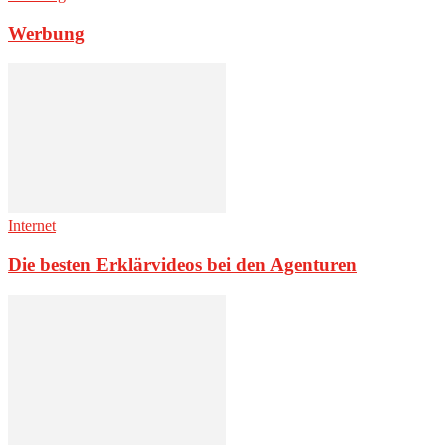
Werbung
Internet
Die besten Erklärvideos bei den Agenturen