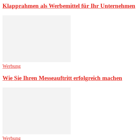
Klapprahmen als Werbemittel für Ihr Unternehmen
Werbung
Wie Sie Ihren Messeauftritt erfolgreich machen
Werbung