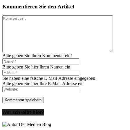
Kommentieren Sie den Artikel
Bitte geben Sie Ihren Kommentar ein!
Bitte geben Sie hier Ihren Namen ein
Sie haben eine falsche E-Mail-Adresse eingegeben!
Bitte geben Sie hier Ihre E-Mail-Adresse ein
Wer schreibt hier?