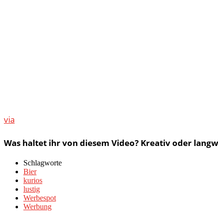
via
Was haltet ihr von diesem Video? Kreativ oder langw
Schlagworte
Bier
kurios
lustig
Werbespot
Werbung