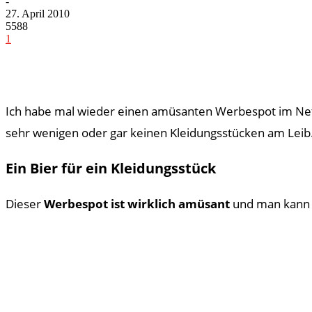
-
27. April 2010
5588
1
Ich habe mal wieder einen amüsanten Werbespot im Netz
sehr wenigen oder gar keinen Kleidungsstücken am Leib.
Ein Bier für ein Kleidungsstück
Dieser
Werbespot ist wirklich amüsant
und man kann i