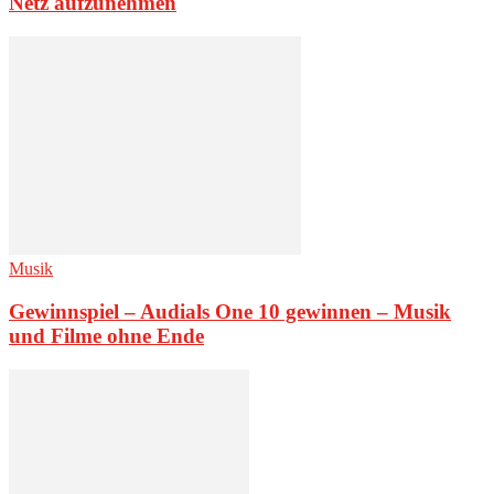
Netz aufzunehmen
Musik
Gewinnspiel – Audials One 10 gewinnen – Musik
und Filme ohne Ende