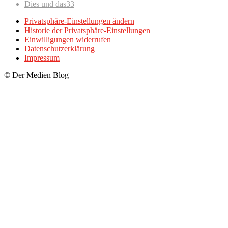
Dies und das
33
Privatsphäre-Einstellungen ändern
Historie der Privatsphäre-Einstellungen
Einwilligungen widerrufen
Datenschutzerklärung
Impressum
© Der Medien Blog