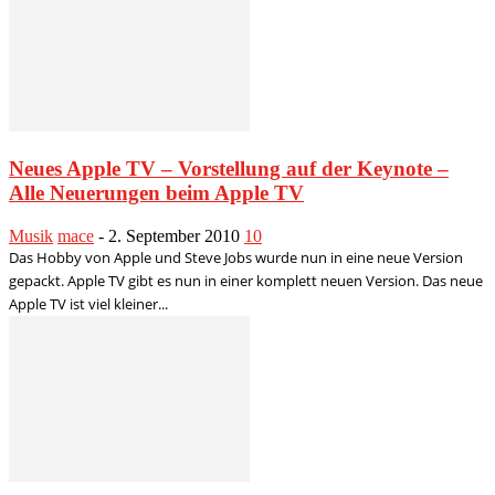
Neues Apple TV – Vorstellung auf der Keynote –
Alle Neuerungen beim Apple TV
Musik
mace
-
2. September 2010
10
Das Hobby von Apple und Steve Jobs wurde nun in eine neue Version
gepackt. Apple TV gibt es nun in einer komplett neuen Version. Das neue
Apple TV ist viel kleiner...