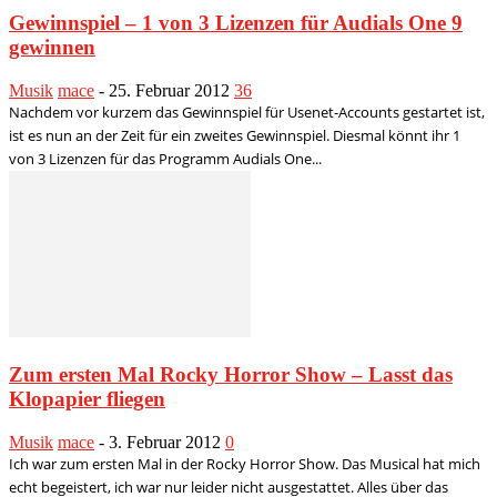
Gewinnspiel – 1 von 3 Lizenzen für Audials One 9
gewinnen
Musik
mace
-
25. Februar 2012
36
Nachdem vor kurzem das Gewinnspiel für Usenet-Accounts gestartet ist,
ist es nun an der Zeit für ein zweites Gewinnspiel. Diesmal könnt ihr 1
von 3 Lizenzen für das Programm Audials One...
Zum ersten Mal Rocky Horror Show – Lasst das
Klopapier fliegen
Musik
mace
-
3. Februar 2012
0
Ich war zum ersten Mal in der Rocky Horror Show. Das Musical hat mich
echt begeistert, ich war nur leider nicht ausgestattet. Alles über das