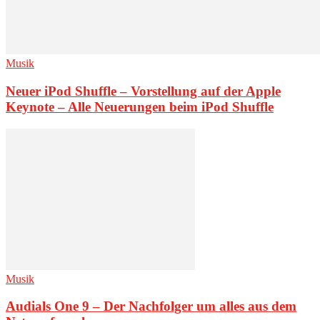
Musik
Neuer iPod Shuffle – Vorstellung auf der Apple
Keynote – Alle Neuerungen beim iPod Shuffle
Musik
Audials One 9 – Der Nachfolger um alles aus dem