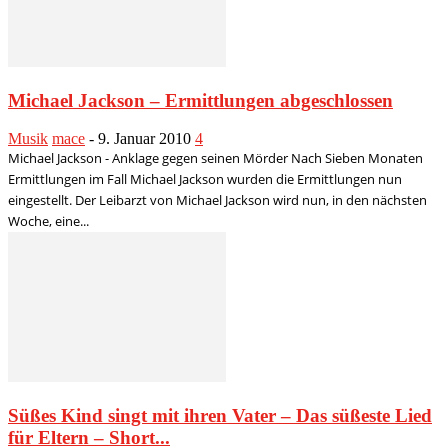
Michael Jackson – Ermittlungen abgeschlossen
Musik
mace
-
9. Januar 2010
4
Michael Jackson - Anklage gegen seinen Mörder Nach Sieben Monaten
Ermittlungen im Fall Michael Jackson wurden die Ermittlungen nun
eingestellt. Der Leibarzt von Michael Jackson wird nun, in den nächsten
Woche, eine...
Süßes Kind singt mit ihren Vater – Das süßeste Lied
für Eltern – Short...