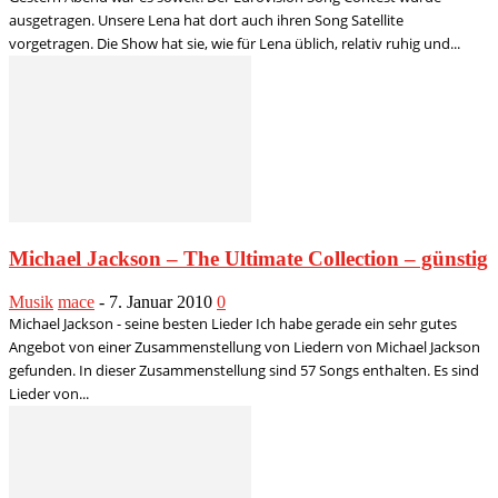
ausgetragen. Unsere Lena hat dort auch ihren Song Satellite
vorgetragen. Die Show hat sie, wie für Lena üblich, relativ ruhig und...
Michael Jackson – The Ultimate Collection – günstig
Musik
mace
-
7. Januar 2010
0
Michael Jackson - seine besten Lieder Ich habe gerade ein sehr gutes
Angebot von einer Zusammenstellung von Liedern von Michael Jackson
gefunden. In dieser Zusammenstellung sind 57 Songs enthalten. Es sind
Lieder von...