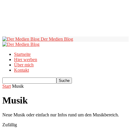
Der Medien Blog
Startseite
Hier werben
Über mich
Kontakt
Start
Musik
Musik
Neue Musik oder einfach nur Infos rund um den Musikbereich.
Zufällig