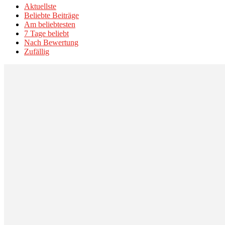
Aktuellste
Beliebte Beiträge
Am beliebtesten
7 Tage beliebt
Nach Bewertung
Zufällig