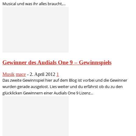
Musical und was ihr alles braucht,...
Gewinner des Audials One 9 – Gewinnspiels
Musik
mace
-
2. April 2012
1
Das zweite Gewinnspiel hier auf dem Blog ist vorbei und die Gewinner
wurden gerade ausgelost. Lies weiter und du erfährst ob du zu den
glücklicken Gewinnern einer Audials One 9 Lizenz...