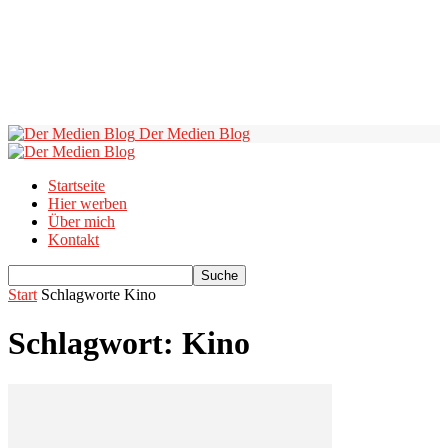
Der Medien Blog
Startseite
Hier werben
Über mich
Kontakt
Start
Schlagworte
Kino
Schlagwort: Kino