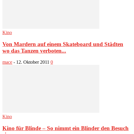
Kino
Von Mardern auf einem Skateboard und Städten
wo das Tanzen verboten...
mace
-
12. Oktober 2011
0
Kino
Kino für Blinde – So nimmt ein Blinder den Besuch