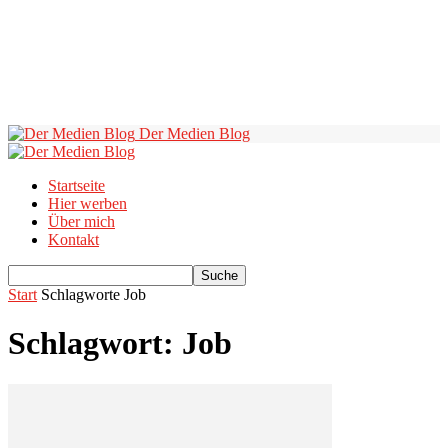
Der Medien Blog
Startseite
Hier werben
Über mich
Kontakt
Start
Schlagworte
Job
Schlagwort: Job