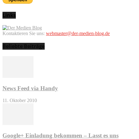
Links
Kontaktieren Sie uns:
webmaster@der-medien-blog.de
Beliebte Beiträge
News Feed via Handy
11. Oktober 2010
Google+ Einladung bekommen – Lasst es uns